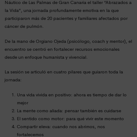
Náutico de Las Palmas de Gran Canaria el taller “Abrazados a
la Vida”, una jornada profundamente emotiva en la que
participaron más de 20 pacientes y familiares afectados por
cáncer de pulmón.
De la mano de Orgiano Ojeda (psicólogo, coach y mentor), el
encuentro se centró en fortalecer recursos emocionales
desde un enfoque humanista y vivencial.
La sesión se articuló en cuatro pilares que guiaron toda la
jornada:
Una vida vivida en positivo: ahora es tiempo de dar lo
mejor
La mente como aliada: pensar también es cuidarse
El sentido como motor: para qué vivir este momento
Compartir eleva: cuando nos abrimos, nos
fortalecemos