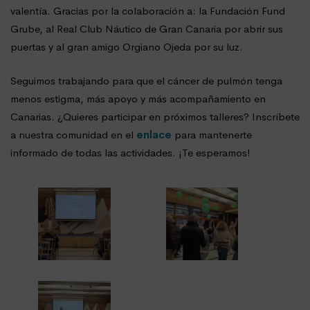
valentía. Gracias por la colaboración a: la Fundación Fund
Grube, al Real Club Náutico de Gran Canaria por abrir sus
puertas y al gran amigo Orgiano Ojeda por su luz.
Seguimos trabajando para que el cáncer de pulmón tenga
menos estigma, más apoyo y más acompañamiento en
Canarias. ¿Quieres participar en próximos talleres? Inscríbete
a nuestra comunidad en el
enlace
para mantenerte
informado de todas las actividades. ¡Te esperamos!