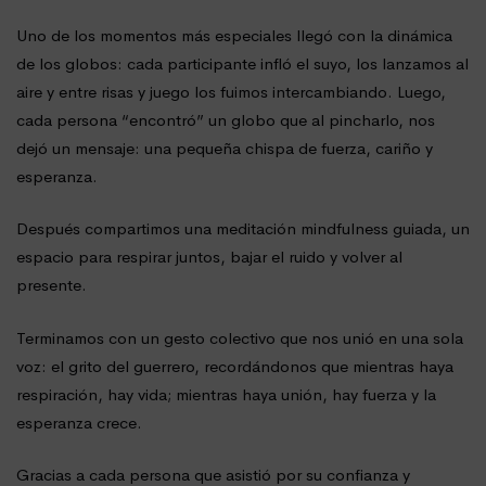
Uno de los momentos más especiales llegó con la dinámica
de los globos: cada participante infló el suyo, los lanzamos al
aire y entre risas y juego los fuimos intercambiando. Luego,
cada persona “encontró” un globo que al pincharlo, nos
dejó un mensaje: una pequeña chispa de fuerza, cariño y
esperanza.
Después compartimos una meditación mindfulness guiada, un
espacio para respirar juntos, bajar el ruido y volver al
presente.
Terminamos con un gesto colectivo que nos unió en una sola
voz: el grito del guerrero, recordándonos que mientras haya
respiración, hay vida; mientras haya unión, hay fuerza y la
esperanza crece.
Gracias a cada persona que asistió por su confianza y