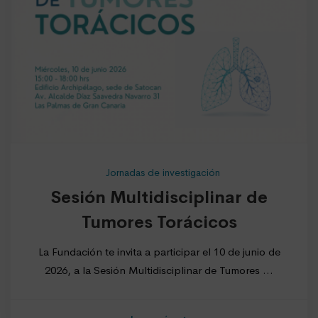
Jornadas de investigación
Sesión Multidisciplinar de
Tumores Torácicos
La Fundación te invita a participar el 10 de junio de
2026, a la Sesión Multidisciplinar de Tumores …