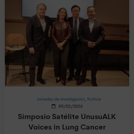
Jornadas de investigación
,
Noticia
09/02/2026
Simposio Satélite UnusuALK
Voices in Lung Cancer