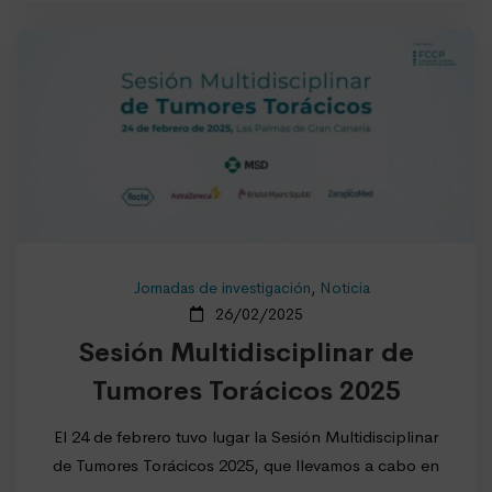
Jornadas de investigación
,
Noticia
26/02/2025
Sesión Multidisciplinar de
Tumores Torácicos 2025
El 24 de febrero tuvo lugar la Sesión Multidisciplinar
de Tumores Torácicos 2025, que llevamos a cabo en