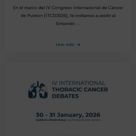
En el marco del IV Congreso Internacional de Cáncer
de Pulmón (ITCD2026), te invitamos a asistir al
Simposio …
Leer más