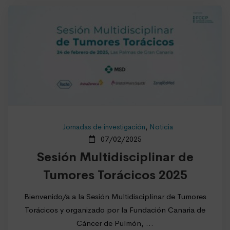
Jornadas de investigación
,
Noticia
07/02/2025
Sesión Multidisciplinar de
Tumores Torácicos 2025
Bienvenido/a a la Sesión Multidisciplinar de Tumores
Torácicos y organizado por la Fundación Canaria de
Cáncer de Pulmón, …