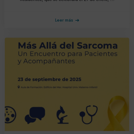
Leer más