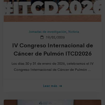
Jornadas de investigación
,
Noticia
19/02/2026
IV Congreso Internacional de
Cáncer de Pulmón ITCD2026
Los días 30 y 31 de enero de 2026, celebramos el IV
Congreso Internacional de Cáncer de Pulmón …
Leer más