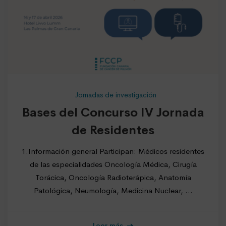
Jornadas de investigación
Bases del Concurso IV Jornada
de Residentes
1.Información general Participan: Médicos residentes
de las especialidades Oncología Médica, Cirugía
Torácica, Oncología Radioterápica, Anatomía
Patológica, Neumología, Medicina Nuclear, …
Leer más