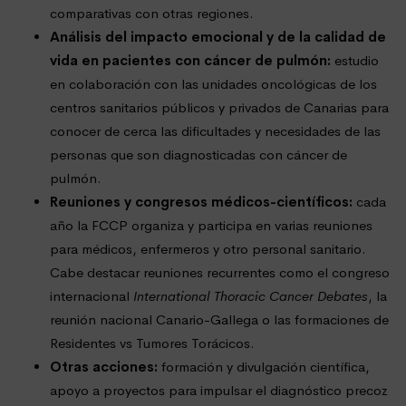
comparativas con otras regiones.
Análisis del impacto emocional y de la calidad de
vida en pacientes con cáncer de pulmón:
estudio
en colaboración con las unidades oncológicas de los
centros sanitarios públicos y privados de Canarias para
conocer de cerca las dificultades y necesidades de las
personas que son diagnosticadas con cáncer de
pulmón.
Reuniones y congresos médicos-científicos:
cada
año la FCCP organiza y participa en varias reuniones
para médicos, enfermeros y otro personal sanitario.
Cabe destacar reuniones recurrentes como el congreso
internacional
International Thoracic Cancer Debates
, la
reunión nacional Canario-Gallega o las formaciones de
Residentes vs Tumores Torácicos.
Otras acciones:
formación y divulgación científica,
apoyo a proyectos para impulsar el diagnóstico precoz