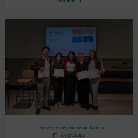
Leer más
Jornadas de investigación
,
Noticia
07/04/2026