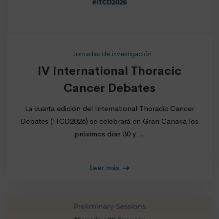
Jornadas de investigación
IV International Thoracic
Cancer Debates
La cuarta edición del International Thoracic Cancer
Debates (ITCD2026) se celebrará en Gran Canaria los
próximos días 30 y …
Leer más