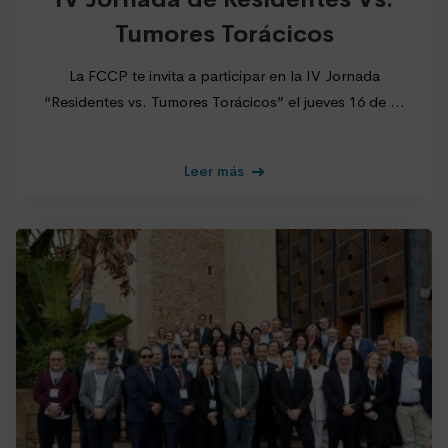
Tumores Torácicos
La FCCP te invita a participar en la IV Jornada
“Residentes vs. Tumores Torácicos” el jueves 16 de …
Leer más