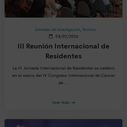
Jornadas de investigación
,
Noticia
04/02/2026
III Reunión Internacional de
Residentes
La III Jornada Internacional de Residentes se celebró
en el marco del IV Congreso Internacional de Cáncer
de …
Leer más