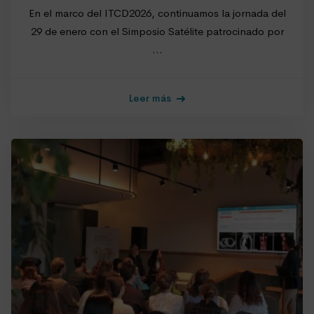
En el marco del ITCD2026, continuamos la jornada del
29 de enero con el Simposio Satélite patrocinado por
…
Leer más