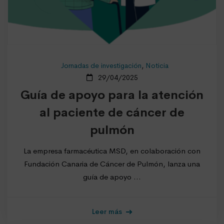
Jornadas de investigación
,
Noticia
29/04/2025
Guía de apoyo para la atención
al paciente de cáncer de
pulmón
La empresa farmacéutica MSD, en colaboración con
Fundación Canaria de Cáncer de Pulmón, lanza una
guía de apoyo …
Leer más