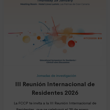
Jornadas de investigación
III Reunión Internacional de
Residentes 2026
La FCCP te invita a la III Reunión Internacional de
Residentes, que se celebrará el 29 de enero, …