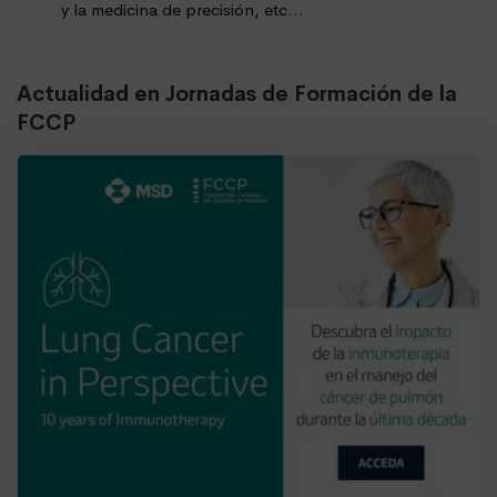
y la medicina de precisión, etc…
Actualidad en Jornadas de Formación de la
FCCP