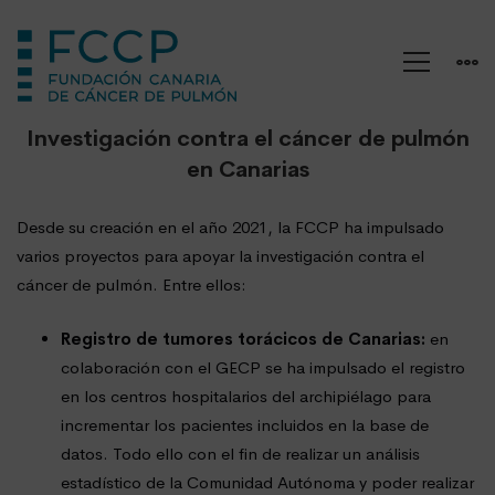
Investigación
Investigación contra el cáncer de pulmón
en Canarias
Desde su creación en el año 2021, la FCCP ha impulsado
varios proyectos para apoyar la investigación contra el
cáncer de pulmón. Entre ellos:
Registro de tumores torácicos de Canarias:
en
colaboración con el GECP se ha impulsado el registro
en los centros hospitalarios del archipiélago para
incrementar los pacientes incluidos en la base de
datos. Todo ello con el fin de realizar un análisis
estadístico de la Comunidad Autónoma y poder realizar