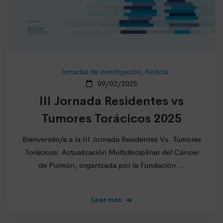
Jornadas de investigación
,
Noticia
09/02/2025
III Jornada Residentes vs
Tumores Torácicos 2025
Bienvenido/a a la III Jornada Residentes Vs. Tumores
Torácicos: Actualización Multidisciplinar del Cáncer
de Pulmón, organizada por la Fundación …
Leer más