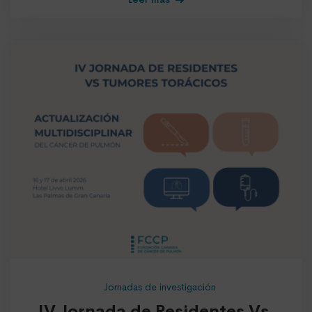
Jornadas de investigación
IV Jornada de Residentes Vs.