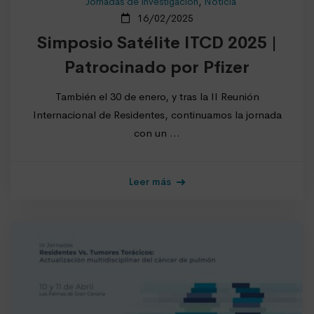
Jornadas de investigación
,
Noticia
16/02/2025
Simposio Satélite ITCD 2025 |
Patrocinado por Pfizer
También el 30 de enero, y tras la II Reunión
Internacional de Residentes, continuamos la jornada
con un …
Leer más