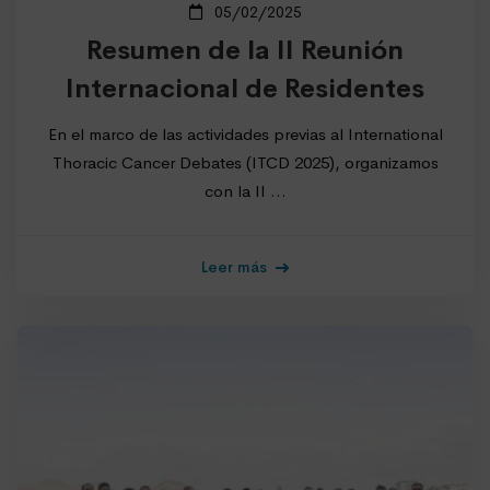
05/02/2025
Resumen de la II Reunión
Internacional de Residentes
En el marco de las actividades previas al International
Thoracic Cancer Debates (ITCD 2025), organizamos
con la II …
Leer más