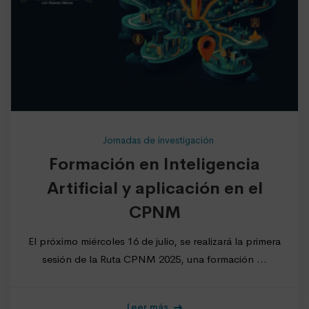
Jornadas de investigación
Formación en Inteligencia
Artificial y aplicación en el
CPNM
El próximo miércoles 16 de julio, se realizará la primera
sesión de la Ruta CPNM 2025, una formación …
Leer más