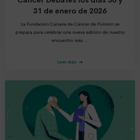
31 de enero de 2026
La Fundación Canaria de Cáncer de Pulmón se
prepara para celebrar una nueva edición de nuestro
encuentro más …
Leer más