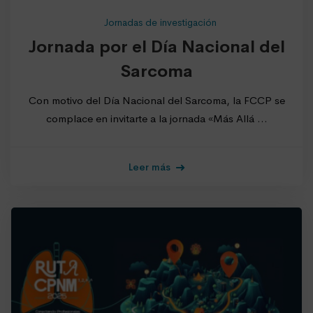
Jornadas de investigación
Jornada por el Día Nacional del
Sarcoma
Con motivo del Día Nacional del Sarcoma, la FCCP se
complace en invitarte a la jornada «Más Allá …
Leer más