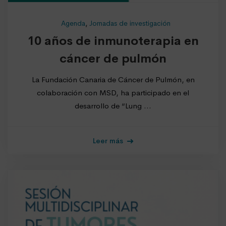
Agenda
,
Jornadas de investigación
10 años de inmunoterapia en
cáncer de pulmón
La Fundación Canaria de Cáncer de Pulmón, en
colaboración con MSD, ha participado en el
desarrollo de “Lung …
Leer más