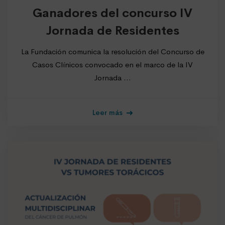
Ganadores del concurso IV
Jornada de Residentes
La Fundación comunica la resolución del Concurso de
Casos Clínicos convocado en el marco de la IV
Jornada …
Leer más