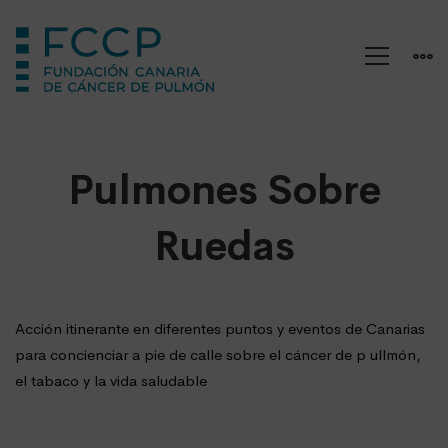
Pulmones
Pulmones Sobre
Sobre
Ruedas
Ruedas
Acción itinerante en diferentes puntos y eventos de Canarias
para concienciar a pie de calle sobre el cáncer de p ullmón,
el tabaco y la vida saludable